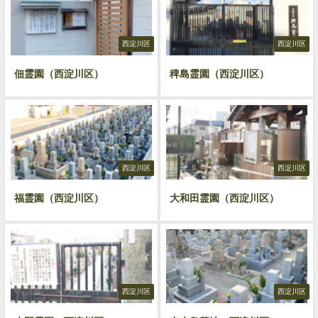
西淀川区
西淀川区
佃霊園（西淀川区）
稗島霊園（西淀川区）
西淀川区
西淀川区
福霊園（西淀川区）
大和田霊園（西淀川区）
西淀川区
西淀川区