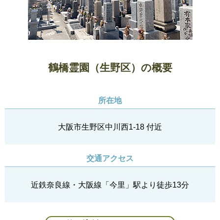
鶴橋霊園（生野区）の概要
所在地
大阪市生野区中川西1-18 付近
交通アクセス
近鉄奈良線・大阪線「今里」駅より徒歩13分